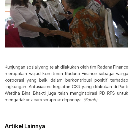
Kunjungan sosial yang telah dilakukan oleh tim Radana Finance
merupakan wujud komitmen Radana Finance sebagai warga
korporasi yang baik dalam berkontribusi positif terhadap
lingkungan. Antusiasme kegiatan CSR yang dilakukan di Panti
Werdha Bina Bhakti juga telah menginspirasi PD RFS untuk
mengadakan acara serupa ke depannya.
(Sarah)
Artikel Lainnya