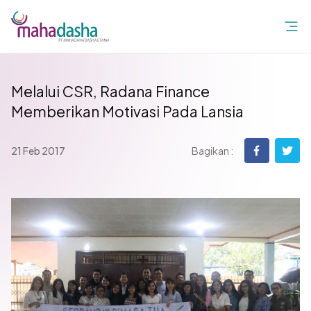
Melalui CSR, Radana Finance
Memberikan Motivasi Pada Lansia
21 Feb 2017
Bagikan :