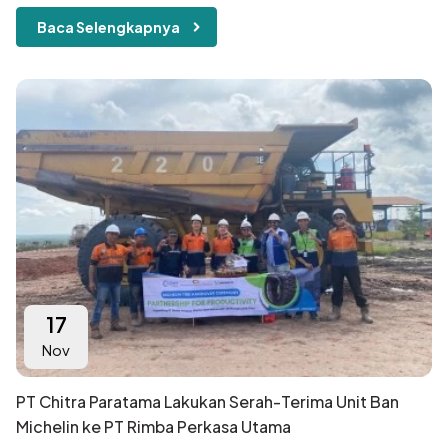
Baca Selengkapnya
17
Nov
PT Chitra Paratama Lakukan Serah-Terima Unit Ban
Michelin ke PT Rimba Perkasa Utama