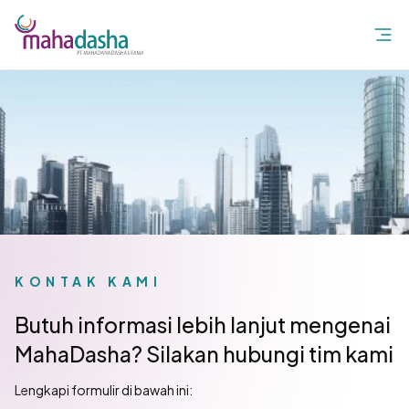
KONTAK KAMI
Butuh informasi lebih lanjut mengenai
MahaDasha? Silakan hubungi tim kami
Lengkapi formulir di bawah ini: