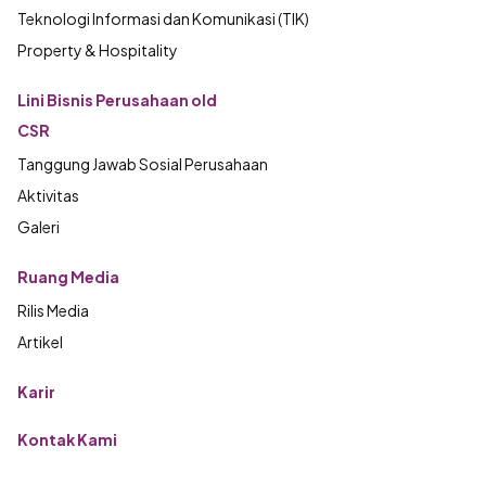
Teknologi Informasi dan Komunikasi (TIK)
Property & Hospitality
Lini Bisnis Perusahaan old
CSR
Tanggung Jawab Sosial Perusahaan
Aktivitas
Galeri
Ruang Media
Rilis Media
Artikel
Karir
Kontak Kami