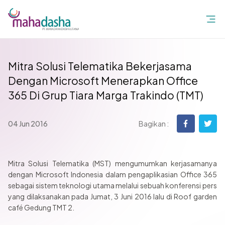
Mitra Solusi Telematika Bekerjasama
Dengan Microsoft Menerapkan Office
365 Di Grup Tiara Marga Trakindo (TMT)
04 Jun 2016
Bagikan :
Mitra Solusi Telematika (MST) mengumumkan kerjasamanya
dengan Microsoft Indonesia dalam pengaplikasian Office 365
sebagai sistem teknologi utama melalui sebuah konferensi pers
yang dilaksanakan pada Jumat, 3 Juni 2016 lalu di Roof garden
café Gedung TMT 2.