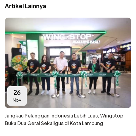
Artikel Lainnya
26
Nov
Jangkau Pelanggan Indonesia Lebih Luas, Wingstop
Buka Dua Gerai Sekaligus di Kota Lampung