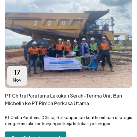
17
Nov
PT Chitra Paratama Lakukan Serah-Terima Unit Ban
Michelin ke PT Rimba Perkasa Utama
PT Chitra Paratama (Chitra) Balikpapan perkuat kemitraan strategis
dengan melakukan kunjungan kerja ke lokasi pelanggan...