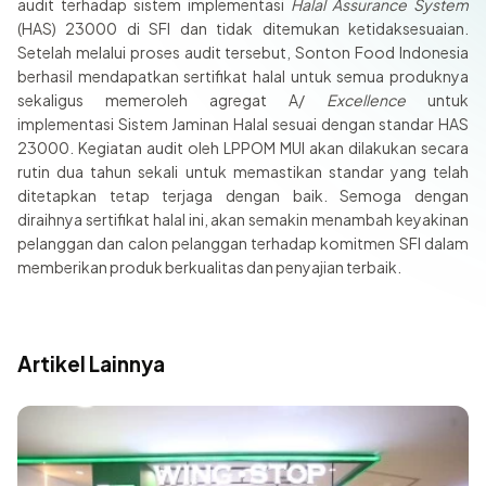
audit terhadap sistem implementasi
Halal Assurance System
(HAS) 23000 di SFI dan tidak ditemukan ketidaksesuaian.
Setelah melalui proses audit tersebut, Sonton Food Indonesia
berhasil mendapatkan sertifikat halal untuk semua produknya
sekaligus memeroleh agregat A/
Excellence
untuk
implementasi Sistem Jaminan Halal sesuai dengan standar HAS
23000. Kegiatan audit oleh LPPOM MUI akan dilakukan secara
rutin dua tahun sekali untuk memastikan standar yang telah
ditetapkan tetap terjaga dengan baik. Semoga dengan
diraihnya sertifikat halal ini, akan semakin menambah keyakinan
pelanggan dan calon pelanggan terhadap komitmen SFI dalam
memberikan produk berkualitas dan penyajian terbaik.
Artikel Lainnya