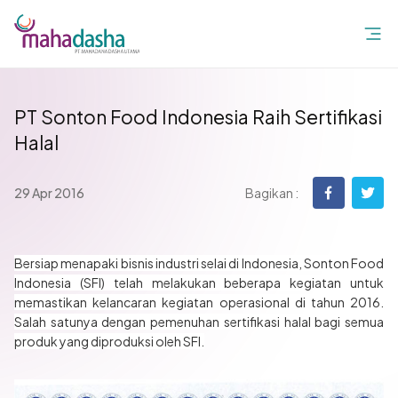
PT Sonton Food Indonesia Raih Sertifikasi
Halal
29 Apr 2016
Bagikan :
Bersiap menapaki bisnis industri selai di Indonesia, Sonton Food
Indonesia (SFI) telah melakukan beberapa kegiatan untuk
memastikan kelancaran kegiatan operasional di tahun 2016.
Salah satunya dengan pemenuhan sertifikasi halal bagi semua
produk yang diproduksi oleh SFI.