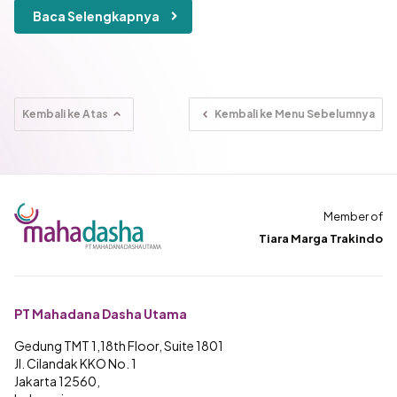
Baca Selengkapnya
Kembali ke Atas
Kembali ke Menu Sebelumnya
Member of
Tiara Marga Trakindo
PT Mahadana Dasha Utama
Gedung TMT 1,18th Floor, Suite 1801
Jl. Cilandak KKO No. 1
Jakarta 12560,