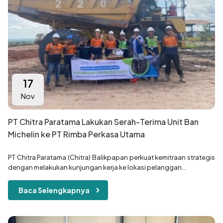
17
Nov
PT Chitra Paratama Lakukan Serah-Terima Unit Ban
Michelin ke PT Rimba Perkasa Utama
PT Chitra Paratama (Chitra) Balikpapan perkuat kemitraan strategis
dengan melakukan kunjungan kerja ke lokasi pelanggan...
Baca Selengkapnya