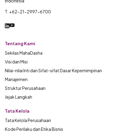
Indonesia
T. +62-21-2997-6700
Tentang Kami
Sekilas MahaDasha
Visi dan Misi
Nilai-nilai Inti dan Sifat-sifat Dasar Kepemimpinan
Manajemen
Struktur Perusahaan
Jejak Langkah
Tata Kelola
Tata Kelola Perusahaan
Kode Perilaku dan Etika Bisnis